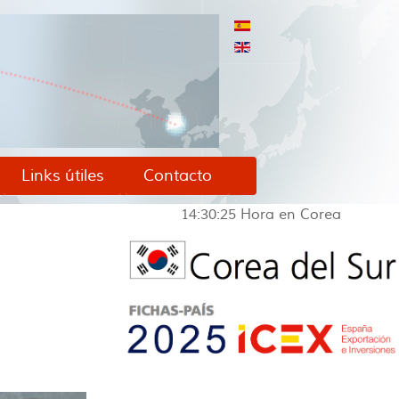
Links útiles
Contacto
14:30:26
Hora en Corea