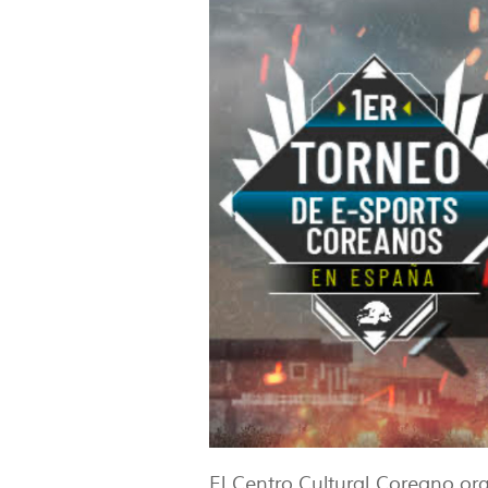
El Centro Cultural Coreano org