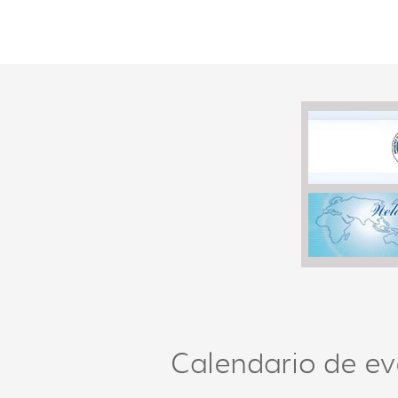
Calendario de ev