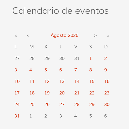
Calendario de eventos
«
<
Agosto
2026
>
»
L
M
X
J
V
S
D
27
28
29
30
31
1
2
3
4
5
6
7
8
9
10
11
12
13
14
15
16
17
18
19
20
21
22
23
24
25
26
27
28
29
30
31
1
2
3
4
5
6