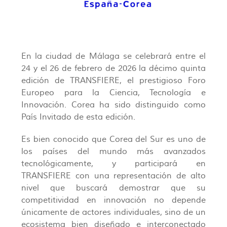
En la ciudad de Málaga se celebrará entre el
24 y el 26 de febrero de 2026 la décimo quinta
edición de TRANSFIERE, el prestigioso Foro
Europeo para la Ciencia, Tecnología e
Innovación. Corea ha sido distinguido como
País Invitado de esta edición.
Es bien conocido que Corea del Sur es uno de
los países del mundo más avanzados
tecnológicamente, y participará en
TRANSFIERE con una representación de alto
nivel que buscará demostrar que su
competitividad en innovación no depende
únicamente de actores individuales, sino de un
ecosistema bien diseñado e interconectado