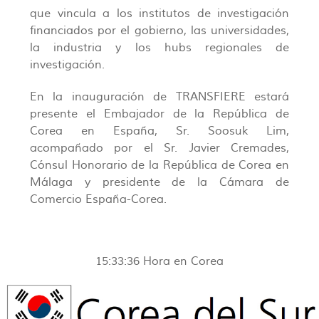
que vincula a los institutos de investigación
financiados por el gobierno, las universidades,
la industria y los hubs regionales de
investigación.
En la inauguración de TRANSFIERE estará
presente el Embajador de la República de
Corea en España, Sr. Soosuk Lim,
acompañado por el Sr. Javier Cremades,
Cónsul Honorario de la República de Corea en
Málaga y presidente de la Cámara de
Comercio España-Corea.
15:33:36
Hora en Corea