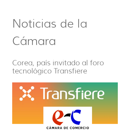
Noticias de la
Cámara
Corea, país invitado al foro
tecnológico Transfiere