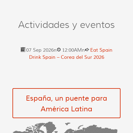
Actividades y eventos
07 Sep 2026
n
12:00AM
n
Eat Spain
Drink Spain – Corea del Sur 2026
España, un puente para
América Latina