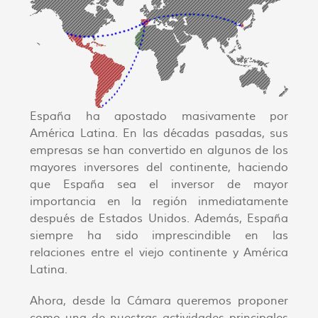
España ha apostado masivamente por
América Latina. En las décadas pasadas, sus
empresas se han convertido en algunos de los
mayores inversores del continente, haciendo
que España sea el inversor de mayor
importancia en la región inmediatamente
después de Estados Unidos. Además, España
siempre ha sido imprescindible en las
relaciones entre el viejo continente y América
Latina.
Ahora, desde la Cámara queremos proponer