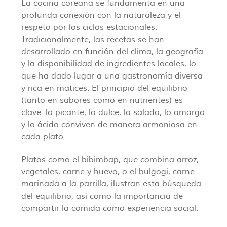
La cocina coreana se fundamenta en una
profunda conexión con la naturaleza y el
respeto por los ciclos estacionales.
Tradicionalmente, las recetas se han
desarrollado en función del clima, la geografía
y la disponibilidad de ingredientes locales, lo
que ha dado lugar a una gastronomía diversa
y rica en matices. El principio del equilibrio
(tanto en sabores como en nutrientes) es
clave: lo picante, lo dulce, lo salado, lo amargo
y lo ácido conviven de manera armoniosa en
cada plato.
Platos como el bibimbap, que combina arroz,
vegetales, carne y huevo, o el bulgogi, carne
marinada a la parrilla, ilustran esta búsqueda
del equilibrio, así como la importancia de
compartir la comida como experiencia social.