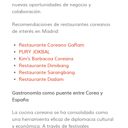
nuevas oportunidades de negocio y
colaboración.
Recomendaciones de restaurantes coreanos
de interés en Madrid:
Restaurante Coreano GaRam
PURY JOKBAL
Kim's Barbacoa Coreana
Restaurante Dimibang
Restaurante Sarangbang
Restaurante Dadam
Gastronomía como puente entre Corea y
España
La cocina coreana se ha consolidado como
una herramienta eficaz de diplomacia cultural
y económica. A través de festivales