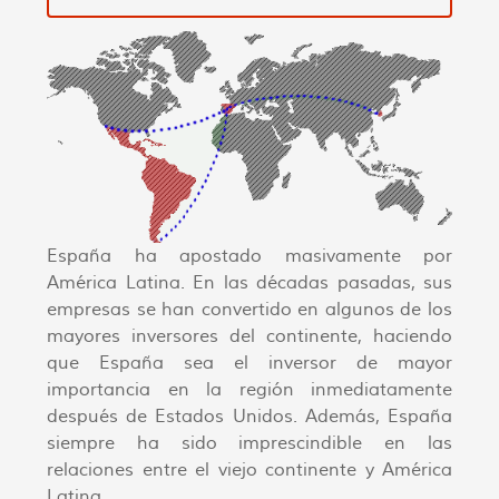
España ha apostado masivamente por
América Latina. En las décadas pasadas, sus
empresas se han convertido en algunos de los
mayores inversores del continente, haciendo
que España sea el inversor de mayor
importancia en la región inmediatamente
después de Estados Unidos. Además, España
siempre ha sido imprescindible en las
relaciones entre el viejo continente y América
Latina.