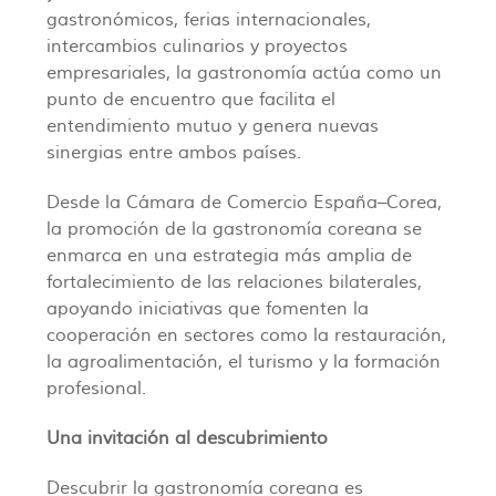
gastronómicos, ferias internacionales,
intercambios culinarios y proyectos
empresariales, la gastronomía actúa como un
punto de encuentro que facilita el
entendimiento mutuo y genera nuevas
sinergias entre ambos países.
Desde la Cámara de Comercio España–Corea,
la promoción de la gastronomía coreana se
enmarca en una estrategia más amplia de
fortalecimiento de las relaciones bilaterales,
apoyando iniciativas que fomenten la
cooperación en sectores como la restauración,
la agroalimentación, el turismo y la formación
profesional.
Una invitación al descubrimiento
Descubrir la gastronomía coreana es