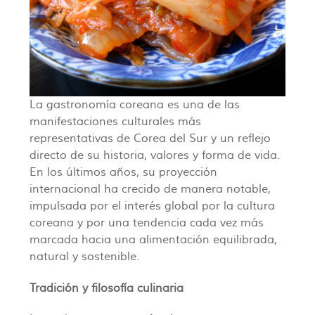
La gastronomía coreana es una de las
manifestaciones culturales más
representativas de Corea del Sur y un reflejo
directo de su historia, valores y forma de vida.
En los últimos años, su proyección
internacional ha crecido de manera notable,
impulsada por el interés global por la cultura
coreana y por una tendencia cada vez más
marcada hacia una alimentación equilibrada,
natural y sostenible.
Tradición y filosofía culinaria