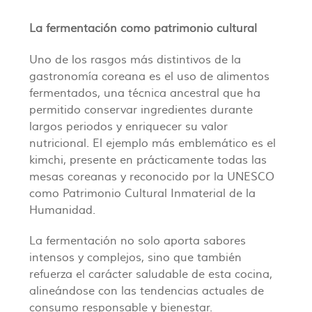
La fermentación como patrimonio cultural
Uno de los rasgos más distintivos de la
gastronomía coreana es el uso de alimentos
fermentados, una técnica ancestral que ha
permitido conservar ingredientes durante
largos periodos y enriquecer su valor
nutricional. El ejemplo más emblemático es el
kimchi, presente en prácticamente todas las
mesas coreanas y reconocido por la UNESCO
como Patrimonio Cultural Inmaterial de la
Humanidad.
La fermentación no solo aporta sabores
intensos y complejos, sino que también
refuerza el carácter saludable de esta cocina,
alineándose con las tendencias actuales de
consumo responsable y bienestar.