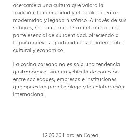
acercarse a una cultura que valora la
tradición, la comunidad y el equilibrio entre
modernidad y legado histórico. A través de sus
sabores, Corea comparte con el mundo una
parte esencial de su identidad, ofreciendo a
España nuevas oportunidades de intercambio
cultural y económico.
La cocina coreana no es solo una tendencia
gastronómica, sino un vehículo de conexión
entre sociedades, empresas e instituciones
que apuestan por el diálogo y la colaboración
internacional.
12:05:27
Hora en Corea