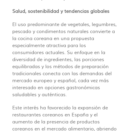
Salud, sostenibilidad y tendencias globales
El uso predominante de vegetales, legumbres,
pescado y condimentos naturales convierte a
la cocina coreana en una propuesta
especialmente atractiva para los
consumidores actuales. Su enfoque en la
diversidad de ingredientes, las porciones
equilibradas y los métodos de preparación
tradicionales conecta con las demandas del
mercado europeo y español, cada vez más
interesado en opciones gastronómicas
saludables y auténticas.
Este interés ha favorecido la expansión de
restaurantes coreanos en España y el
aumento de la presencia de productos
coreanos en el mercado alimentario, abriendo