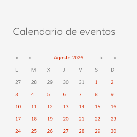
Calendario de eventos
«
<
Agosto
2026
>
»
L
M
X
J
V
S
D
27
28
29
30
31
1
2
3
4
5
6
7
8
9
10
11
12
13
14
15
16
17
18
19
20
21
22
23
24
25
26
27
28
29
30