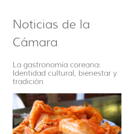
Noticias de la
Cámara
La gastronomía coreana:
Identidad cultural, bienestar y
tradición