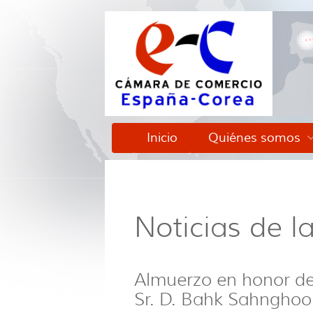
Inicio
Quiénes somos
Noticias de 
Almuerzo en honor de
Sr. D. Bahk Sahngho