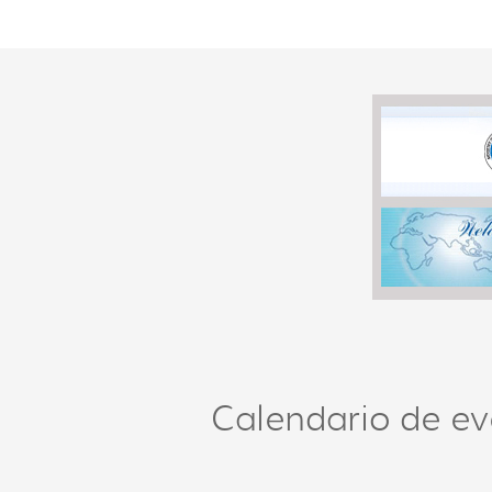
Calendario de ev