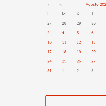
«
<
Agosto
20
L
M
X
J
27
28
29
30
3
4
5
6
10
11
12
13
17
18
19
20
24
25
26
27
31
1
2
3