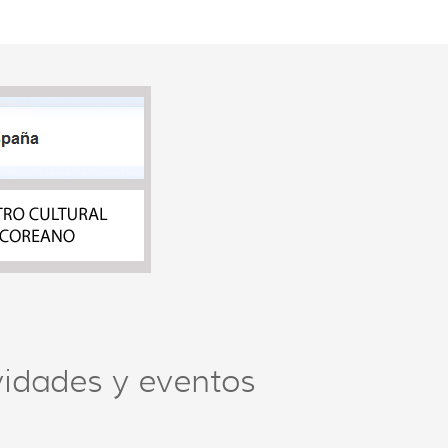
vidades y eventos