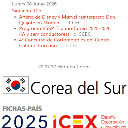
Lunes 08 Junio 2026
Siguiente Día
Artista de Disney y Marvel reinterpreta Don
Quijote en Madrid
:: CCEC
Programa KSSP España-Corea 2025-2026
(IA y semiconductores)
:: CCEC
4º Concurso de Cortometrajes del Centro
Cultural Coreano
:: CCEC
22:07:37
Hora en Corea