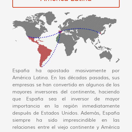
España ha apostado masivamente por
América Latina. En las décadas pasadas, sus
empresas se han convertido en algunos de los
mayores inversores del continente, haciendo
que España sea el inversor de mayor
importancia en la región inmediatamente
después de Estados Unidos. Además, España
siempre ha sido imprescindible en las
relaciones entre el viejo continente y América