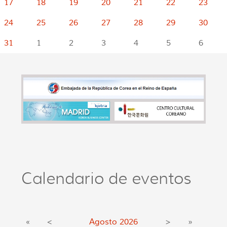
17
18
19
20
21
22
23
24
25
26
27
28
29
30
31
1
2
3
4
5
6
Calendario de eventos
«
<
Agosto
2026
>
»