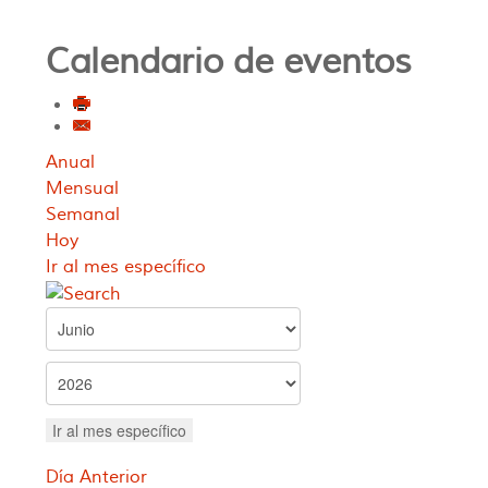
Calendario de eventos
Anual
Mensual
Semanal
Hoy
Ir al mes específico
Ir al mes específico
Día Anterior