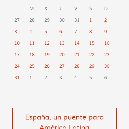
L
M
X
J
V
S
D
27
28
29
30
31
1
2
3
4
5
6
7
8
9
10
11
12
13
14
15
16
17
18
19
20
21
22
23
24
25
26
27
28
29
30
31
1
2
3
4
5
6
España, un puente para
América Latina