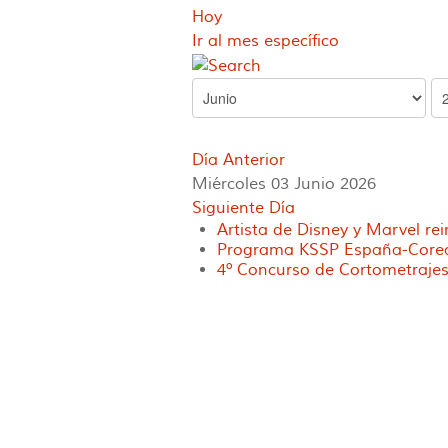
Hoy
Ir al mes específico
Día Anterior
Miércoles 03 Junio 2026
Siguiente Día
Artista de Disney y Marvel re
Programa KSSP España-Corea 
4º Concurso de Cortometrajes