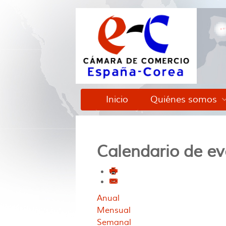
Inicio
Quiénes somos
Calendario de ev
Anual
Mensual
Semanal