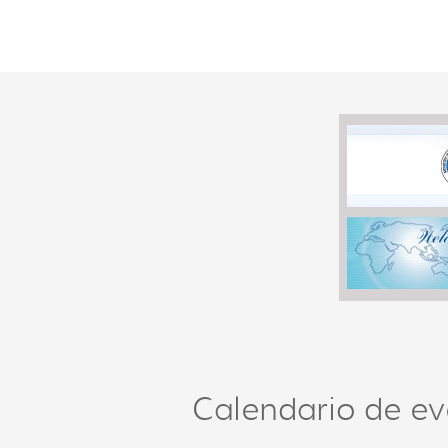
Calendario de ev