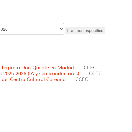
Ir al mes específico
interpreta Don Quijote en Madrid
:: CCEC
2025-2026 (IA y semiconductores)
:: CCEC
 del Centro Cultural Coreano
:: CCEC