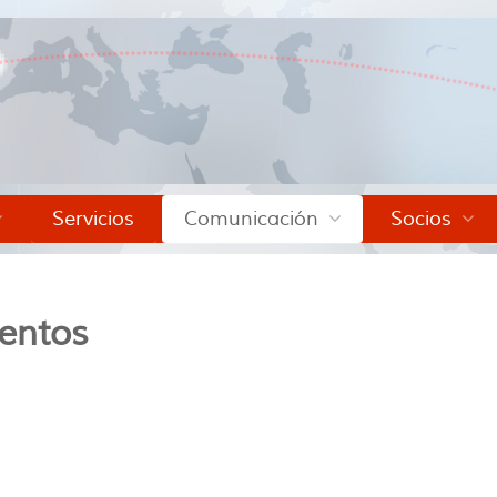
Servicios
Comunicación
Socios
entos