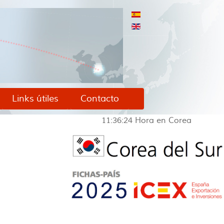
Links útiles
Contacto
11:36:24
Hora en Corea