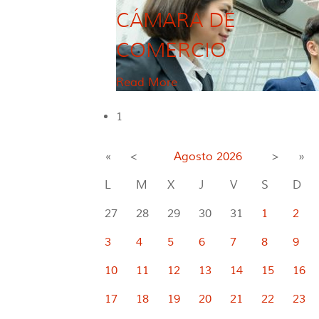
CÁMARA DE
COMERCIO
Read More
1
«
<
Agosto
2026
>
»
L
M
X
J
V
S
D
27
28
29
30
31
1
2
3
4
5
6
7
8
9
10
11
12
13
14
15
16
17
18
19
20
21
22
23