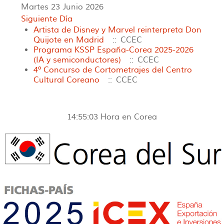
Martes 23 Junio 2026
Siguiente Día
Artista de Disney y Marvel reinterpreta Don
Quijote en Madrid
:: CCEC
Programa KSSP España-Corea 2025-2026
(IA y semiconductores)
:: CCEC
4º Concurso de Cortometrajes del Centro
Cultural Coreano
:: CCEC
14:55:03
Hora en Corea