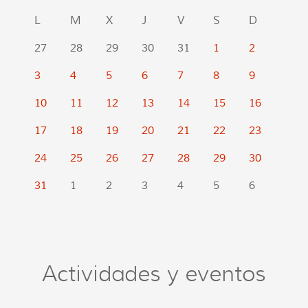
L
M
X
J
V
S
D
27
28
29
30
31
1
2
3
4
5
6
7
8
9
10
11
12
13
14
15
16
17
18
19
20
21
22
23
24
25
26
27
28
29
30
31
1
2
3
4
5
6
Actividades y eventos