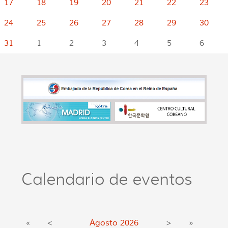
17
18
19
20
21
22
23
24
25
26
27
28
29
30
31
1
2
3
4
5
6
Calendario de eventos
«
<
Agosto
2026
>
»