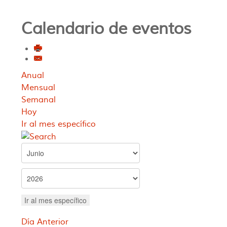
Calendario de eventos
Anual
Mensual
Semanal
Hoy
Ir al mes específico
Ir al mes específico
Día Anterior