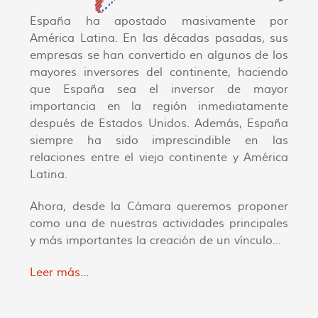
España ha apostado masivamente por
América Latina. En las décadas pasadas, sus
empresas se han convertido en algunos de los
mayores inversores del continente, haciendo
que España sea el inversor de mayor
importancia en la región inmediatamente
después de Estados Unidos. Además, España
siempre ha sido imprescindible en las
relaciones entre el viejo continente y América
Latina.
Ahora, desde la Cámara queremos proponer
como una de nuestras actividades principales
y más importantes la creación de un vínculo...
Leer más...