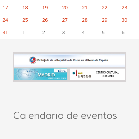
17
18
19
20
21
22
23
24
25
26
27
28
29
30
31
1
2
3
4
5
6
Calendario de eventos