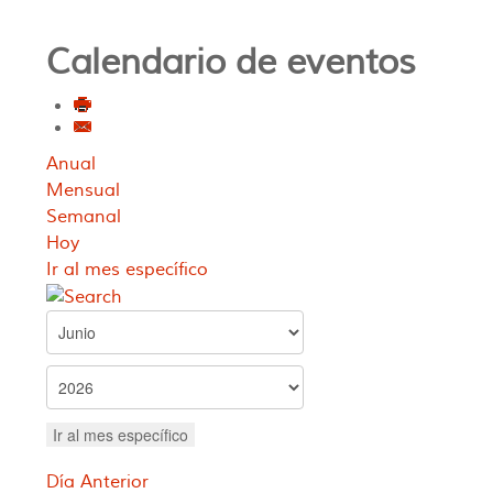
Calendario de eventos
Anual
Mensual
Semanal
Hoy
Ir al mes específico
Ir al mes específico
Día Anterior