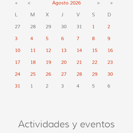
«
<
Agosto
2026
>
»
L
M
X
J
V
S
D
27
28
29
30
31
1
2
3
4
5
6
7
8
9
10
11
12
13
14
15
16
17
18
19
20
21
22
23
24
25
26
27
28
29
30
31
1
2
3
4
5
6
Actividades y eventos