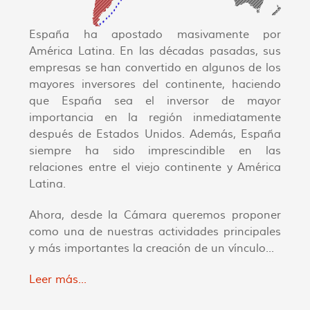
España ha apostado masivamente por
América Latina. En las décadas pasadas, sus
empresas se han convertido en algunos de los
mayores inversores del continente, haciendo
que España sea el inversor de mayor
importancia en la región inmediatamente
después de Estados Unidos. Además, España
siempre ha sido imprescindible en las
relaciones entre el viejo continente y América
Latina.
Ahora, desde la Cámara queremos proponer
como una de nuestras actividades principales
y más importantes la creación de un vínculo...
Leer más...