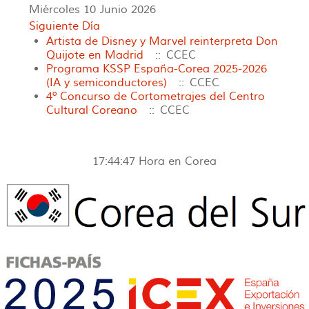
Miércoles 10 Junio 2026
Siguiente Día
Artista de Disney y Marvel reinterpreta Don
Quijote en Madrid
:: CCEC
Programa KSSP España-Corea 2025-2026
(IA y semiconductores)
:: CCEC
4º Concurso de Cortometrajes del Centro
Cultural Coreano
:: CCEC
17:44:47
Hora en Corea