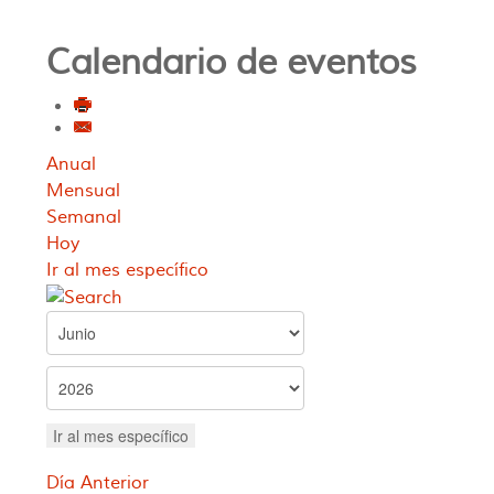
Calendario de eventos
Anual
Mensual
Semanal
Hoy
Ir al mes específico
Ir al mes específico
Día Anterior