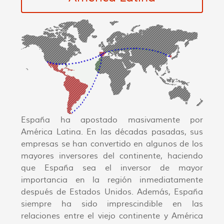
España ha apostado masivamente por
América Latina. En las décadas pasadas, sus
empresas se han convertido en algunos de los
mayores inversores del continente, haciendo
que España sea el inversor de mayor
importancia en la región inmediatamente
después de Estados Unidos. Además, España
siempre ha sido imprescindible en las
relaciones entre el viejo continente y América