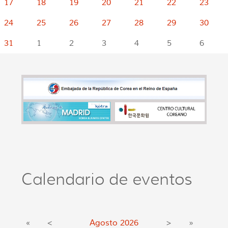
17
18
19
20
21
22
23
24
25
26
27
28
29
30
31
1
2
3
4
5
6
Calendario de eventos
«
<
Agosto
2026
>
»