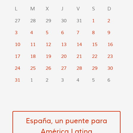
L
M
X
J
V
S
D
27
28
29
30
31
1
2
3
4
5
6
7
8
9
10
11
12
13
14
15
16
17
18
19
20
21
22
23
24
25
26
27
28
29
30
31
1
2
3
4
5
6
España, un puente para
América Latina