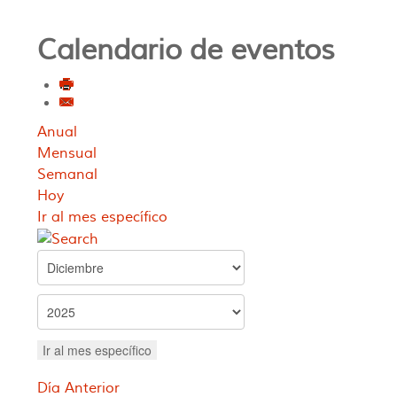
Calendario de eventos
Anual
Mensual
Semanal
Hoy
Ir al mes específico
Ir al mes específico
Día Anterior