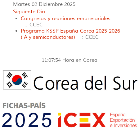
Martes 02 Diciembre 2025
Siguiente Día
Congresos y reuniones empresariales
:: CCEC
Programa KSSP España-Corea 2025-2026
(IA y semiconductores)
:: CCEC
11:07:54
Hora en Corea