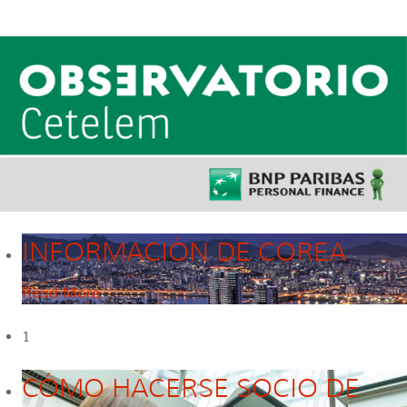
INFORMACIÓN DE COREA
Read More
1
CÓMO HACERSE SOCIO DE