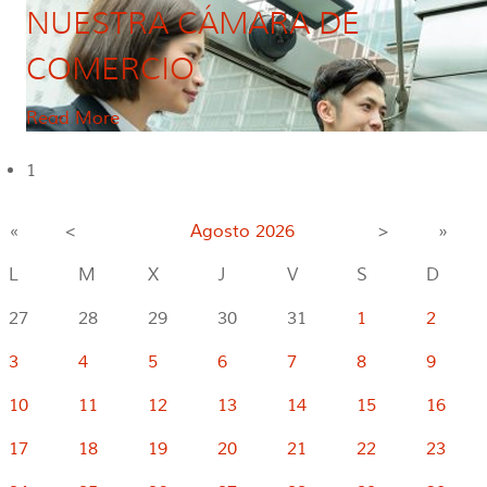
NUESTRA CÁMARA DE
COMERCIO
Read More
1
«
<
Agosto
2026
>
»
L
M
X
J
V
S
D
27
28
29
30
31
1
2
3
4
5
6
7
8
9
10
11
12
13
14
15
16
17
18
19
20
21
22
23