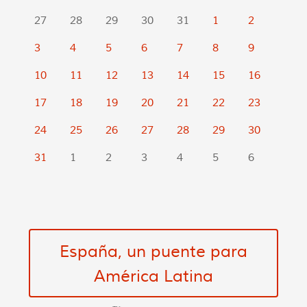
27
28
29
30
31
1
2
3
4
5
6
7
8
9
10
11
12
13
14
15
16
17
18
19
20
21
22
23
24
25
26
27
28
29
30
31
1
2
3
4
5
6
España, un puente para
América Latina