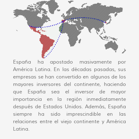
España ha apostado masivamente por
América Latina. En las décadas pasadas, sus
empresas se han convertido en algunos de los
mayores inversores del continente, haciendo
que España sea el inversor de mayor
importancia en la región inmediatamente
después de Estados Unidos. Además, España
siempre ha sido imprescindible en las
relaciones entre el viejo continente y América
Latina.