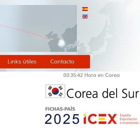
Links útiles
Contacto
03:35:43
Hora en Corea