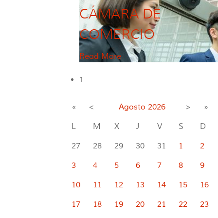
CÁMARA DE
COMERCIO
Read More
1
«
<
Agosto
2026
>
»
L
M
X
J
V
S
D
27
28
29
30
31
1
2
3
4
5
6
7
8
9
10
11
12
13
14
15
16
17
18
19
20
21
22
23