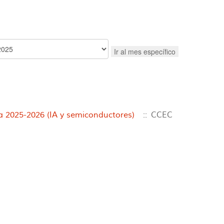
Ir al mes específico
2025-2026 (IA y semiconductores)
:: CCEC