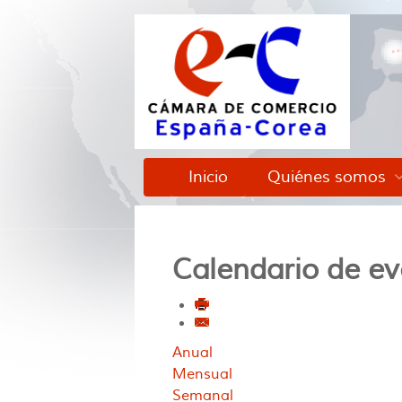
Inicio
Quiénes somos
Calendario de ev
Anual
Mensual
Semanal