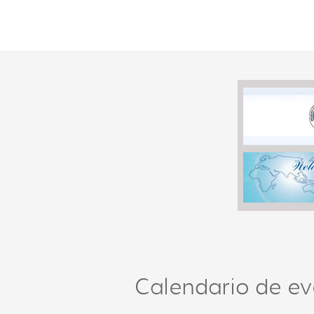
Calendario de ev