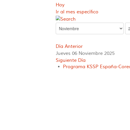
Hoy
Ir al mes específico
Día Anterior
Jueves 06 Noviembre 2025
Siguiente Día
Programa KSSP España-Corea 