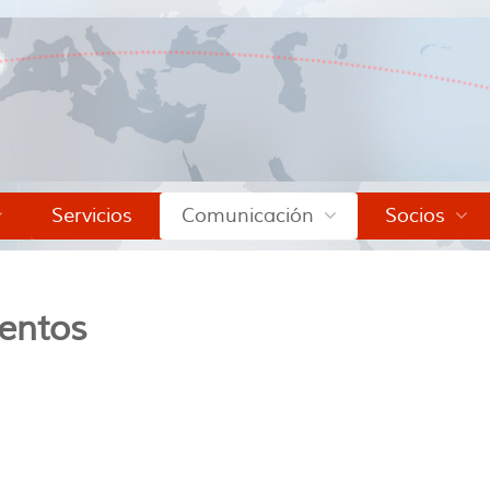
Servicios
Comunicación
Socios
entos