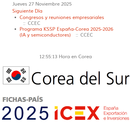
Jueves 27 Noviembre 2025
Siguiente Día
Congresos y reuniones empresariales
:: CCEC
Programa KSSP España-Corea 2025-2026
(IA y semiconductores)
:: CCEC
12:55:13
Hora en Corea