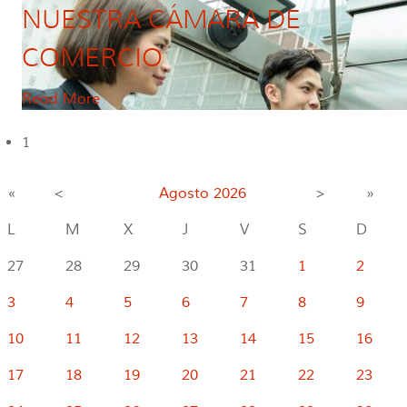
NUESTRA CÁMARA DE
COMERCIO
Read More
1
«
<
Agosto
2026
>
»
L
M
X
J
V
S
D
27
28
29
30
31
1
2
3
4
5
6
7
8
9
10
11
12
13
14
15
16
17
18
19
20
21
22
23