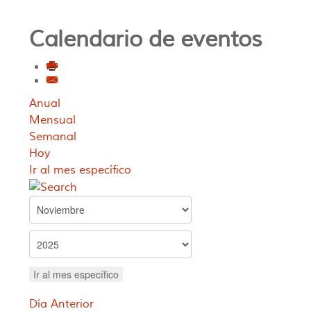
Calendario de eventos
Anual
Mensual
Semanal
Hoy
Ir al mes específico
Ir al mes específico
Día Anterior