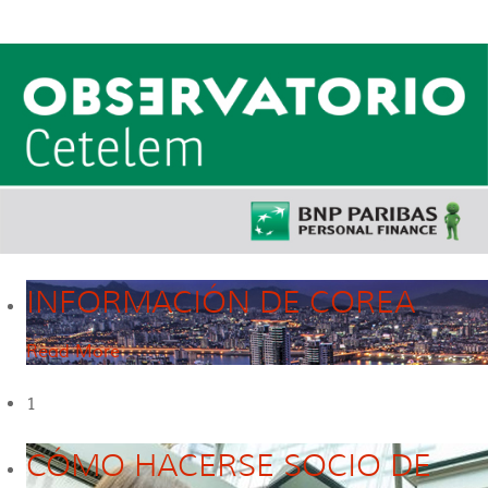
INFORMACIÓN DE COREA
Read More
1
CÓMO HACERSE SOCIO DE