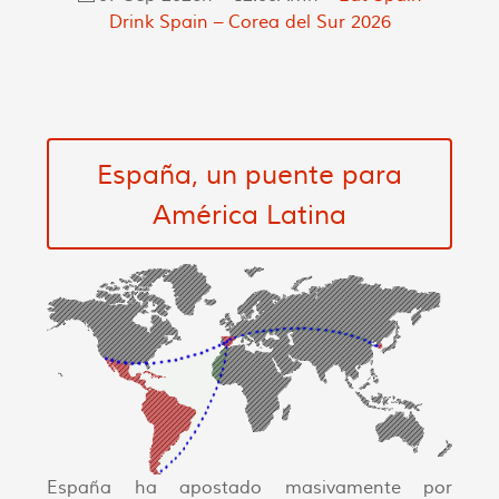
Drink Spain – Corea del Sur 2026
España, un puente para
América Latina
España ha apostado masivamente por