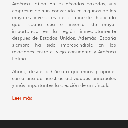
América Latina. En las décadas pasadas, sus
empresas se han convertido en algunos de los
mayores inversores del continente, haciendo
que España sea el inversor de mayor
importancia en la región inmediatamente
después de Estados Unidos. Además, España
siempre ha sido imprescindible en las
relaciones entre el viejo continente y América
Latina.
Ahora, desde la Cámara queremos proponer
como una de nuestras actividades principales
y más importantes la creación de un vínculo...
Leer más...