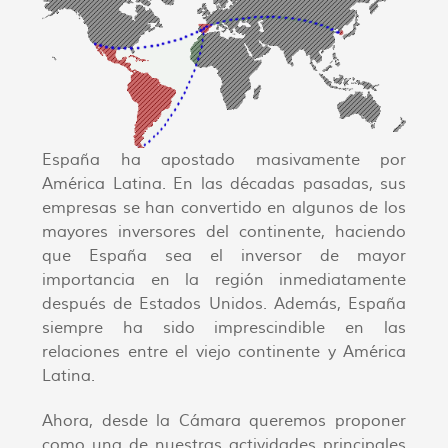
España ha apostado masivamente por
América Latina. En las décadas pasadas, sus
empresas se han convertido en algunos de los
mayores inversores del continente, haciendo
que España sea el inversor de mayor
importancia en la región inmediatamente
después de Estados Unidos. Además, España
siempre ha sido imprescindible en las
relaciones entre el viejo continente y América
Latina.
Ahora, desde la Cámara queremos proponer
como una de nuestras actividades principales