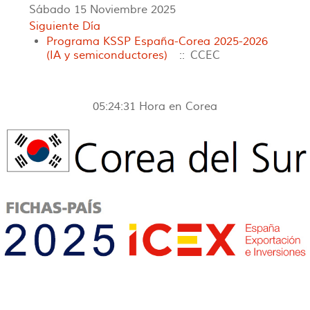
Sábado 15 Noviembre 2025
Siguiente Día
Programa KSSP España-Corea 2025-2026
(IA y semiconductores)
:: CCEC
05:24:31
Hora en Corea