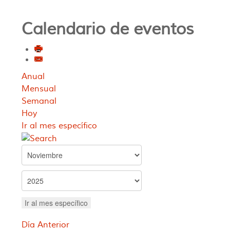
Calendario de eventos
Anual
Mensual
Semanal
Hoy
Ir al mes específico
Ir al mes específico
Día Anterior