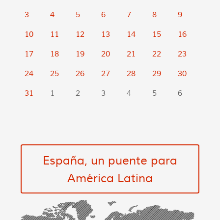
3
4
5
6
7
8
9
10
11
12
13
14
15
16
17
18
19
20
21
22
23
24
25
26
27
28
29
30
31
1
2
3
4
5
6
España, un puente para
América Latina