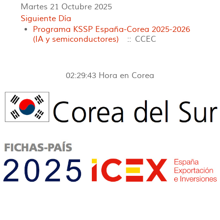
Martes 21 Octubre 2025
Siguiente Día
Programa KSSP España-Corea 2025-2026
(IA y semiconductores)
:: CCEC
02:29:43
Hora en Corea