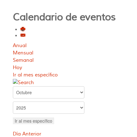
Calendario de eventos
Anual
Mensual
Semanal
Hoy
Ir al mes específico
Ir al mes específico
Día Anterior