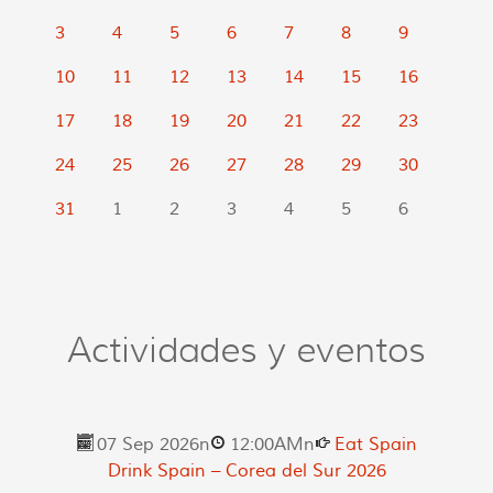
3
4
5
6
7
8
9
10
11
12
13
14
15
16
17
18
19
20
21
22
23
24
25
26
27
28
29
30
31
1
2
3
4
5
6
Actividades y eventos
07 Sep 2026
n
12:00AM
n
Eat Spain
Drink Spain – Corea del Sur 2026