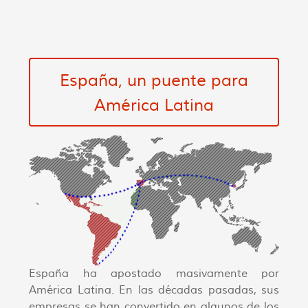
España, un puente para
América Latina
España ha apostado masivamente por
América Latina. En las décadas pasadas, sus
empresas se han convertido en algunos de los